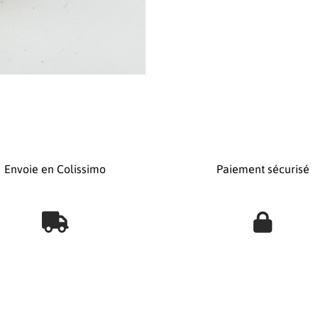
Envoie en Colissimo
Paiement sécurisé