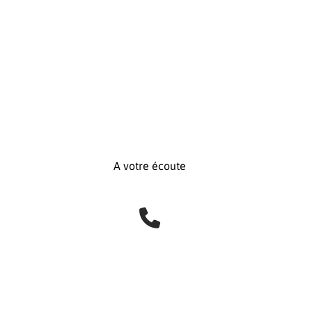
A votre écoute