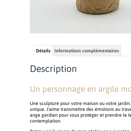
Détails
Informations complémentaires
Description
Un personnage en argile mo
Une sculpture pour votre maison ou votre jardin. 
unique. J’aime transmettre des émotions au trav
ange gardien pour vous protéger et prendre le 
contemplation.