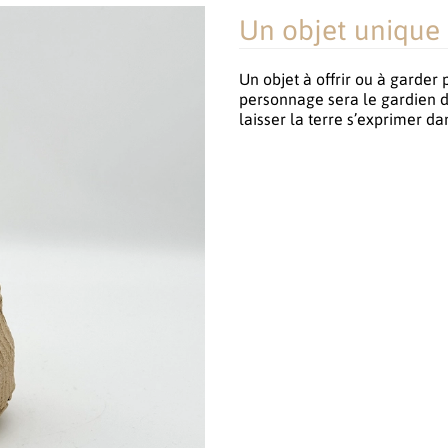
Un objet unique
Un objet à offrir ou à garder 
personnage sera le gardien du
laisser la terre s’exprimer da