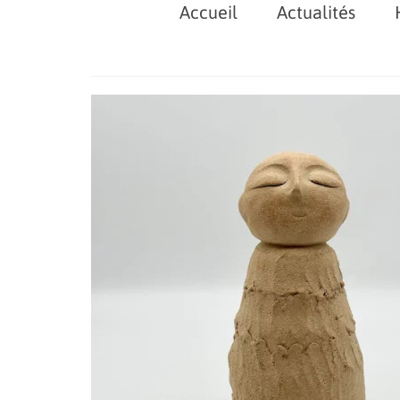
Accueil
Actualités