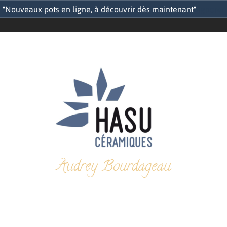
"Nouveaux pots en ligne, à découvrir dès maintenant"
Ignorer
Audrey Bourdageau