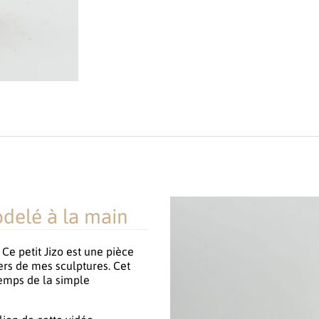
delé à la main
Ce petit Jizo est une pièce
ers de mes sculptures. Cet
temps de la simple