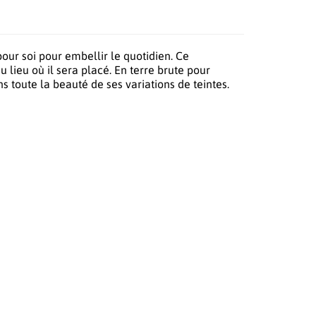
pour soi pour embellir le quotidien. Ce
 lieu où il sera placé. En terre brute pour
ns toute la beauté de ses variations de teintes.