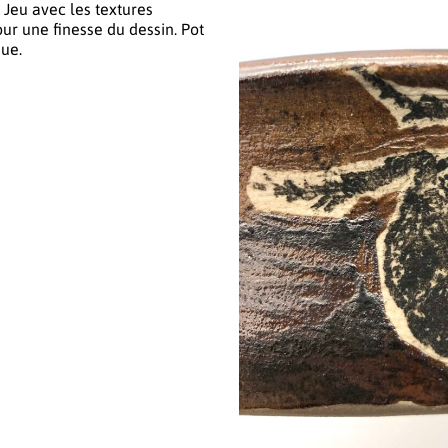
 Jeu avec les textures
pour une finesse du dessin. Pot
que.