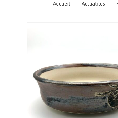
Accueil
Actualités