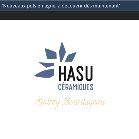
"Nouveaux pots en ligne, à découvrir dès maintenant"
Ignorer
Audrey Bourdageau