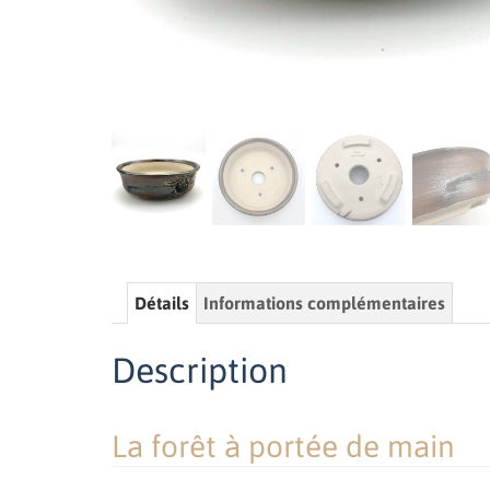
Détails
Informations complémentaires
Description
La forêt à portée de main