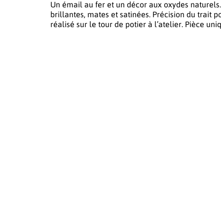
Un émail au fer et un décor aux oxydes naturels.
brillantes, mates et satinées. Précision du trait 
réalisé sur le tour de potier à l’atelier. Pièce uni