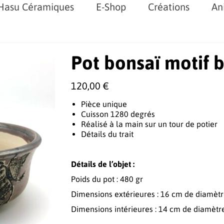
Hasu Céramiques
E-Shop
Créations
An
Pot bonsaï motif 
120,00
€
Pièce unique
Cuisson 1280 degrés
Réalisé à la main sur un tour de potier
Détails du trait
Détails de l’objet :
Poids du pot : 480 gr
Dimensions extérieures : 16 cm de diamètr
Dimensions intérieures : 14 cm de diamètr