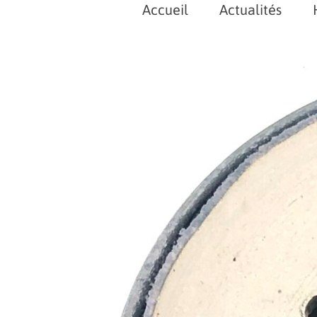
Accueil
Actualités