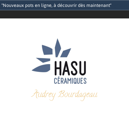
"Nouveaux pots en ligne, à découvrir dès maintenant"
Ignorer
Audrey Bourdageau