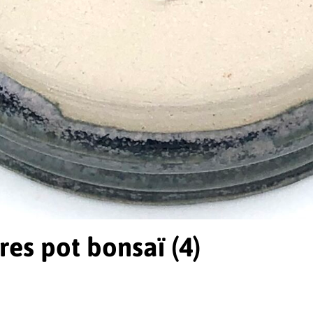
res pot bonsaï (4)