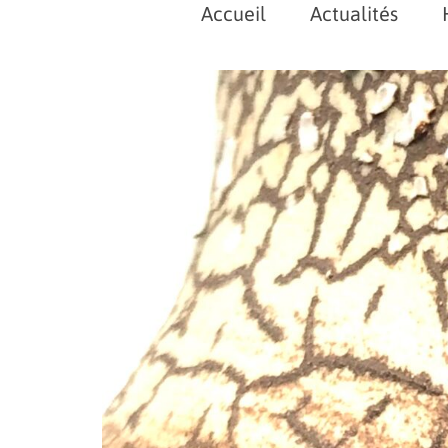
Accueil
Actualités