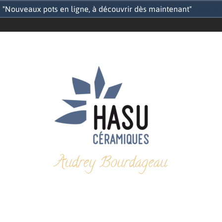
"Nouveaux pots en ligne, à découvrir dès maintenant"
Ignorer
Audrey Bourdageau