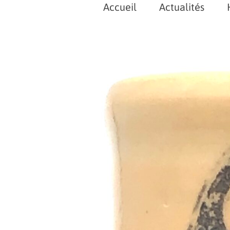
Accueil
Actualités