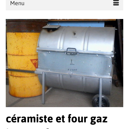
Menu
céramiste et four gaz