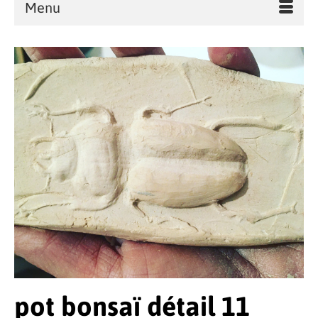
Menu
pot bonsaï détail 11