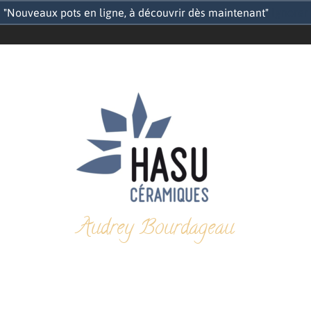
"Nouveaux pots en ligne, à découvrir dès maintenant"
Ignorer
Audrey Bourdageau