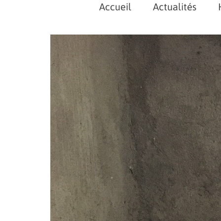
Accueil
Actualités