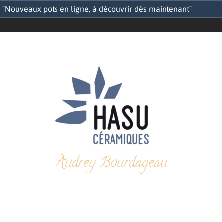
"Nouveaux pots en ligne, à découvrir dès maintenant"
Ignorer
Audrey Bourdageau